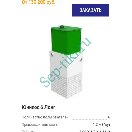
От
130 200
руб.
ЗАКАЗАТЬ
Юнилос 6 Лонг
Количество пользователей:
6
Производительность:
1,2 м3/сут