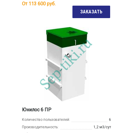
От
113 600
руб.
ЗАКАЗАТЬ
Юнилос 6 ПР
Количество пользователей:
6
Производительность:
1,2 м3/сут