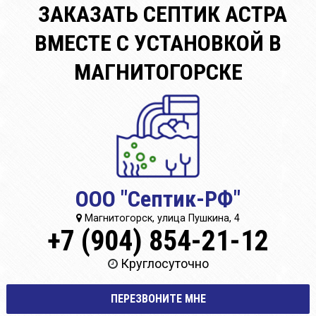
ЗАКАЗАТЬ СЕПТИК АСТРА
ВМЕСТЕ С УСТАНОВКОЙ В
МАГНИТОГОРСКЕ
ООО "Септик-РФ"
Магнитогорск, улица Пушкина, 4
+7 (904) 854-21-12
Круглосуточно
ПЕРЕЗВОНИТЕ МНЕ