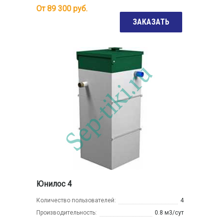
От
89 300
руб.
ЗАКАЗАТЬ
Юнилос 4
Количество пользователей:
4
Производительность:
0.8 м3/сут