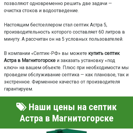
позволяют одновременно решить две задачи —
очистка стоков и водоотведение.
Настоящим бестселлером стал септик Астра 5,
производительность которого составляет 60 литров в
минуту. А рассчитан он на 5 условных пользователей.
В компании «Септик-РФ» вы можете
купить септик
Астра в Магнитогорске
и заказать установку «под
ключ» на вашем объекте. Плюс при необходимости мы
проведем обслуживание септика — как плановое, так и
экстренное. Фирменное качество от производителя
гарантируем.
Наши цены на септик
Астра в Магнитогорске