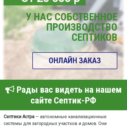
У НАС СОБСТВЕННОЕ
ПРОИЗВОДСТВО
СЕПТИКОВ
ОНЛАЙН ЗАКАЗ
Рады вас видеть на нашем
сайте Септик-РФ
Септики Астра
— автономные канализационные
системы для загородных участков и домов. Они